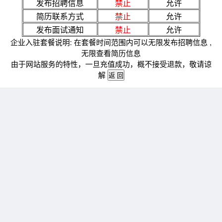
发布招聘信息
禁止
允许
简历联系方式
禁止
允许
发布面试通知
禁止
允许
企业入驻套餐说明: 在套餐时间范围内可以无限发布招聘信息 ,
无限查看简历信息
由于网站服务的特性，一旦充值成功，概不接受退款，敬请谅
解