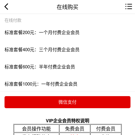
在线购买
在线付款
标准套餐200元：一个月付费企业会员
标准套餐400元：三个月付费企业会员
标准套餐600元：半年付费企业会员
标准套餐1000元：一年付费企业会员
VIP企业会员特权说明
会员操作功能
免费会员
付费会员