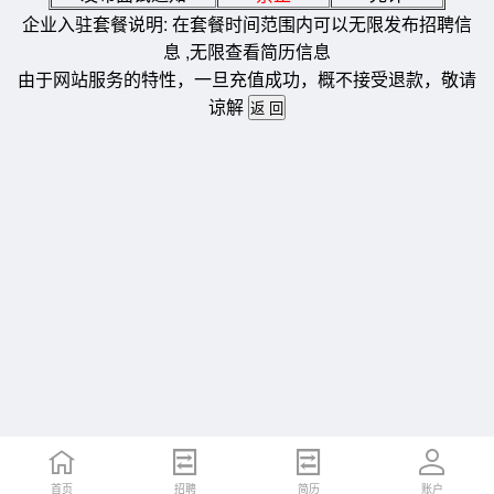
企业入驻套餐说明: 在套餐时间范围内可以无限发布招聘信
息 ,无限查看简历信息
由于网站服务的特性，一旦充值成功，概不接受退款，敬请
谅解
首页
招聘
简历
账户