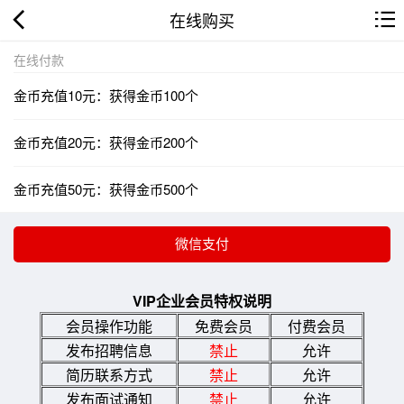
在线购买
在线付款
金币充值10元：获得金币100个
金币充值20元：获得金币200个
金币充值50元：获得金币500个
VIP企业会员特权说明
会员操作功能
免费会员
付费会员
发布招聘信息
禁止
允许
简历联系方式
禁止
允许
发布面试通知
禁止
允许