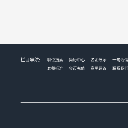
栏目导航:
职位搜索
简历中心
名企展示
一句话
套餐标准
金币充值
意见建议
联系我