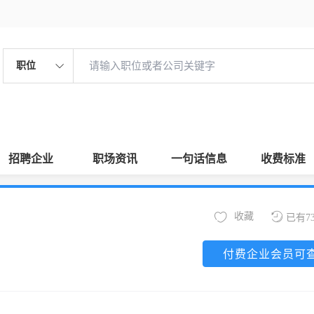
职位
招聘企业
职场资讯
一句话信息
收费标准
收藏
已有7
付费企业会员可