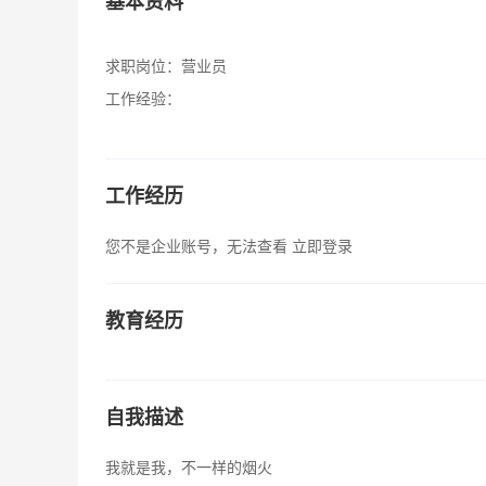
基本资料
求职岗位：
营业员
工作经验：
工作经历
您不是企业账号，无法查看
立即登录
教育经历
自我描述
我就是我，不一样的烟火