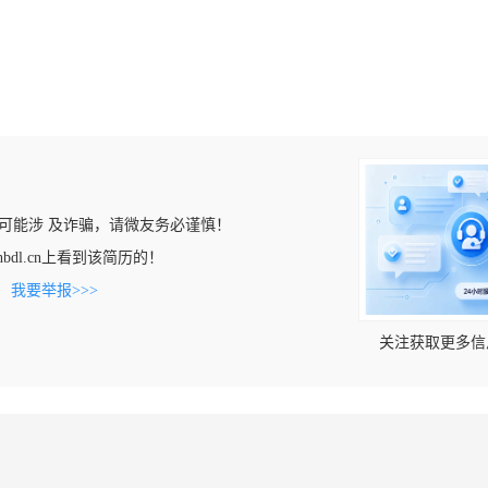
可能涉 及诈骗，请微友务必谨慎！
zhbdl.cn上看到该简历的！
。
我要举报>>>
关注获取更多信