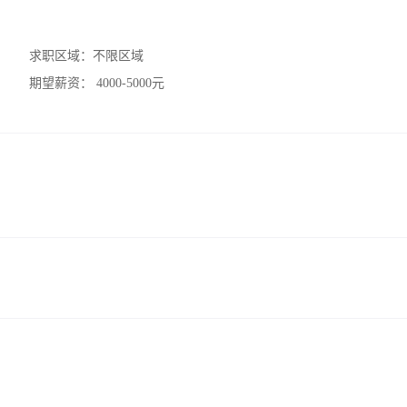
求职区域：
不限区域
期望薪资：
4000-5000元