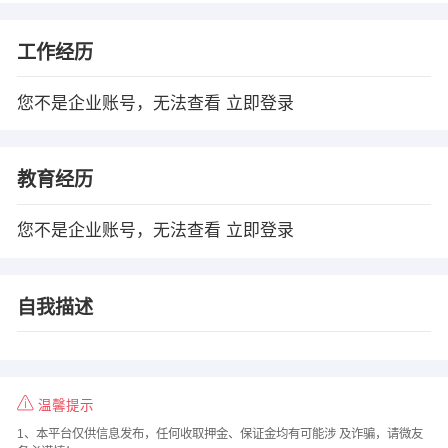
工作经历
您不是企业账号，无法查看
立即登录
教育经历
您不是企业账号，无法查看
立即登录
自我描述
温馨提示
1、本平台仅供信息发布，任何收取押金、保证金均有可能涉 及诈骗，请微友