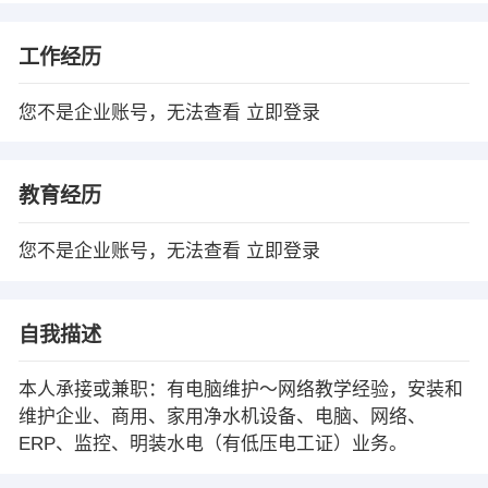
工作经历
您不是企业账号，无法查看
立即登录
教育经历
您不是企业账号，无法查看
立即登录
自我描述
本人承接或兼职：有电脑维护～网络教学经验，安装和
维护企业、商用、家用净水机设备、电脑、网络、
ERP、监控、明装水电（有低压电工证）业务。