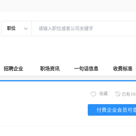
职位
招聘企业
职场资讯
一句话信息
收费标准
收藏
已有10
付费企业会员可