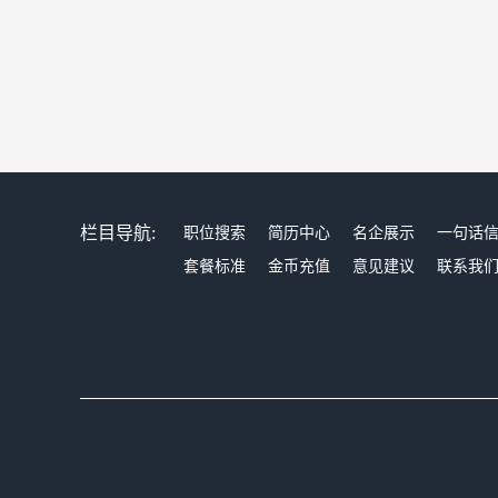
栏目导航:
职位搜索
简历中心
名企展示
一句话
套餐标准
金币充值
意见建议
联系我