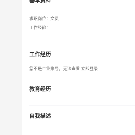
基本资料
求职岗位：
文员
工作经验：
工作经历
您不是企业账号，无法查看
立即登录
教育经历
自我描述