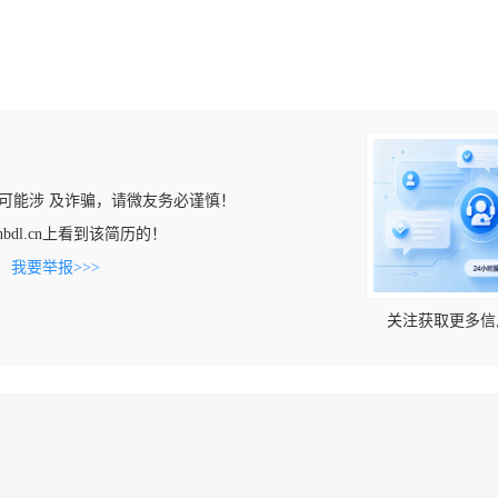
可能涉 及诈骗，请微友务必谨慎！
zhbdl.cn上看到该简历的！
。
我要举报>>>
关注获取更多信