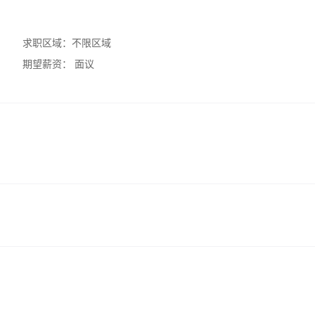
求职区域：
不限区域
期望薪资：
面议