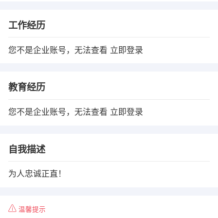
工作经历
您不是企业账号，无法查看
立即登录
教育经历
您不是企业账号，无法查看
立即登录
自我描述
为人忠诚正直！
温馨提示