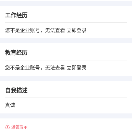
工作经历
您不是企业账号，无法查看
立即登录
教育经历
您不是企业账号，无法查看
立即登录
自我描述
真诚
温馨提示